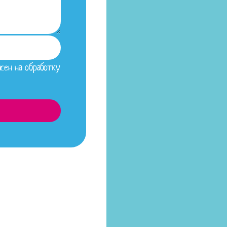
сен на обработку