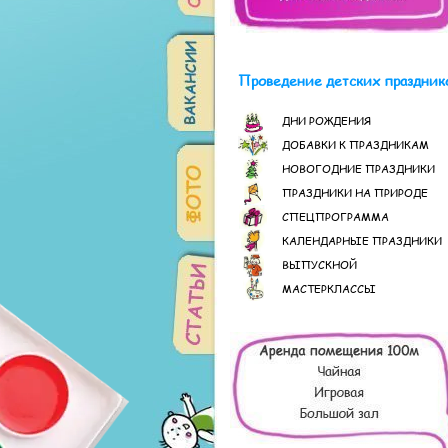
Проведение детских праздник
ДНИ РОЖДЕНИЯ
ДОБАВКИ К ПРАЗДНИКАМ
НОВОГОДНИЕ ПРАЗДНИКИ
ПРАЗДНИКИ НА ПРИРОДЕ
СПЕЦПРОГРАММА
КАЛЕНДАРНЫЕ ПРАЗДНИКИ
ВЫПУСКНОЙ
МАСТЕРКЛАССЫ