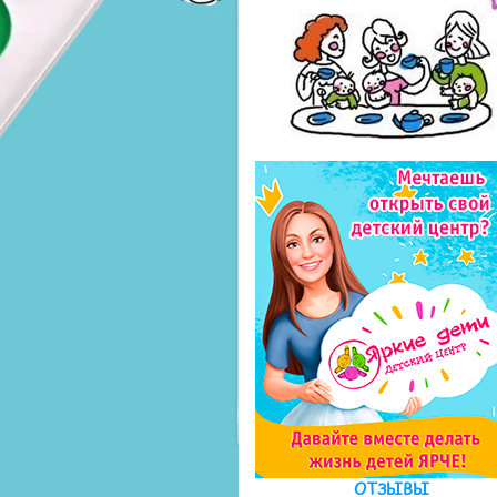
ОТЗЫВЫ