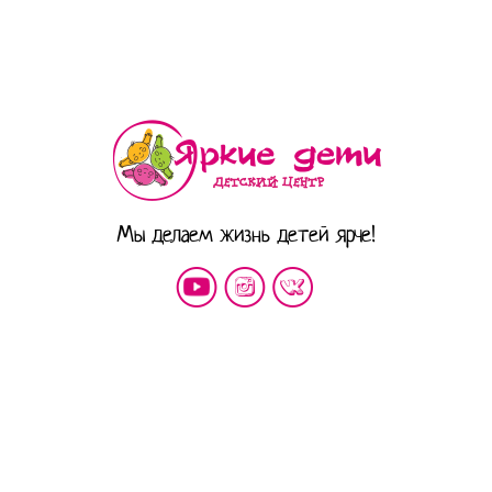
Мы делаем жизнь детей ярче!