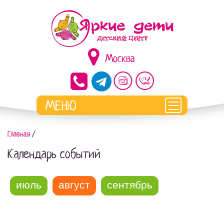
Москва
Главная
/
Календарь событий
июль
август
сентябрь