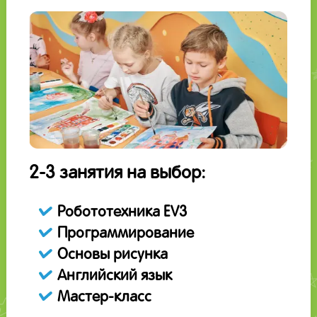
2-3 занятия на выбор:
Робототехника EV3
Программирование
Основы рисунка
Английский язык
Мастер-класс