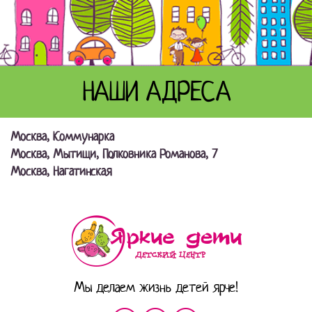
НАШИ АДРЕСА
Москва, Коммунарка
Москва, Мытищи, Полковника Романова, 7
Москва, Нагатинская
Мы делаем жизнь детей ярче!