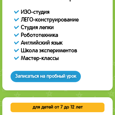
ИЗО-студия
ЛЕГО-конструирование
Студия лепки
Робототехника
Английский язык
Школа экспериментов
Мастер-классы
Записаться на пробный урок
для детей от 7 до 12 лет