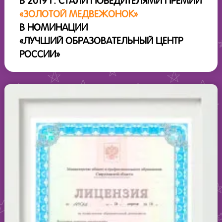
В 2019 Г. СТАЛИ ПОБЕДИТЕЛЯМИ ПРЕМИИ
«ЗОЛОТОЙ МЕДВЕЖОНОК»
В НОМИНАЦИИ
«ЛУЧШИЙ ОБРАЗОВАТЕЛЬНЫЙ ЦЕНТР
РОССИИ»