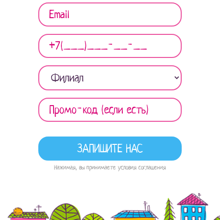
Нажимая, вы принимаете условия соглашения