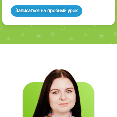
Записаться на пробный урок