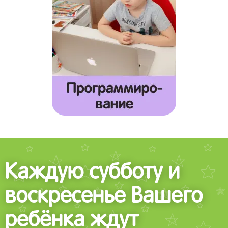
Каждую субботу и
воскресенье Вашего
ребёнка ждут