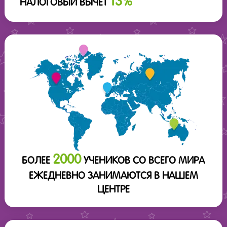
13%
НАЛОГОВЫЙ ВЫЧЕТ
2000
БОЛЕЕ
УЧЕНИКОВ СО ВСЕГО МИРА
ЕЖЕДНЕВНО ЗАНИМАЮТСЯ В НАШЕМ
ЦЕНТРЕ