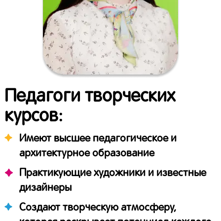
Педагоги творческих
курсов:
Имеют высшее педагогическое и
архитектурное образование
Практикующие художники и известные
дизайнеры
Создают творческую атмосферу,