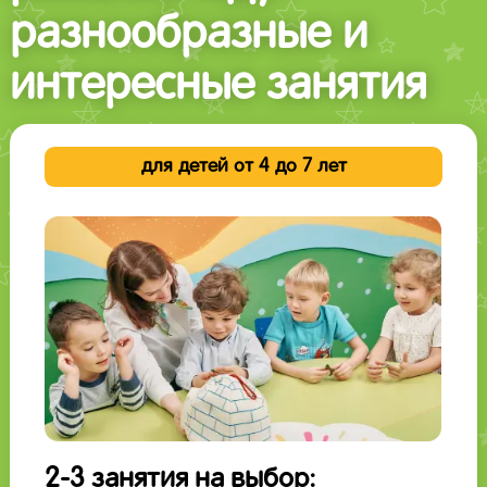
разнообразные и
интересные занятия
для детей от 4 до 7 лет
2-3 занятия на выбор: