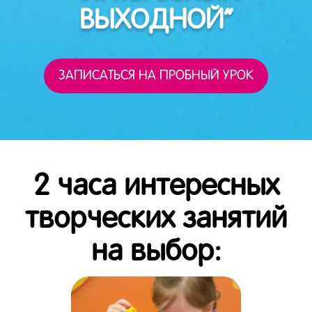
ВЫХОДНОЙ”
ЗАПИСАТЬСЯ НА ПРОБНЫЙ УРОК
2 часа интересных
творческих занятий
на выбор: