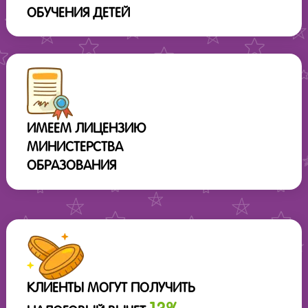
ОБУЧЕНИЯ ДЕТЕЙ
ИМЕЕМ ЛИЦЕНЗИЮ
МИНИСТЕРСТВА
ОБРАЗОВАНИЯ
КЛИЕНТЫ МОГУТ ПОЛУЧИТЬ