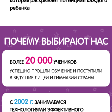
которая раскрывает потенциал каждого
ребенка
ПОЧЕМУ ВЫБИРАЮТ НАС
20 000
БОЛЕЕ
УЧЕНИКОВ
УСПЕШНО ПРОШЛИ ОБУЧЕНИЕ И ПОСТУПИЛИ
В ВЕДУЩИЕ ЛИЦЕИ И ГИМНАЗИИ СТРАНЫ
2002 г.
С
ЗАНИМАЕМСЯ
ТЕХНОЛОГИЯМИ ЭФФЕКТИВНОГО