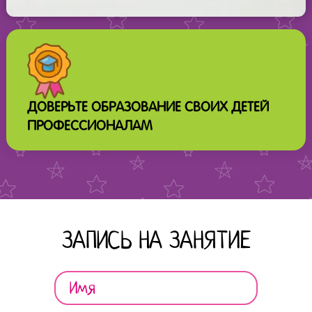
ДОВЕРЬТЕ ОБРАЗОВАНИЕ СВОИХ ДЕТЕЙ
ПРОФЕССИОНАЛАМ
ЗАПИСЬ НА ЗАНЯТИЕ