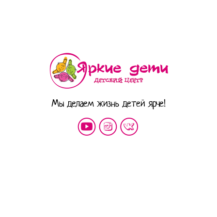
Мы делаем жизнь детей ярче!