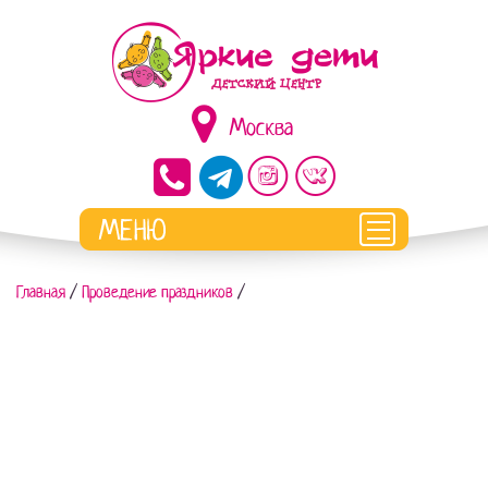
Москва
Главная
/
Проведение праздников
/