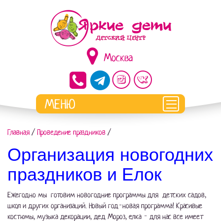
Москва
Главная
/
Проведение праздников
/
Организация новогодних
праздников и Елок
Ежегодно мы готовим новогодние программы для детских садов,
школ и других организаций. Новый год-новая программа! Красивые
костюмы, музыка декорации, дед Мороз, елка - для нас все имеет