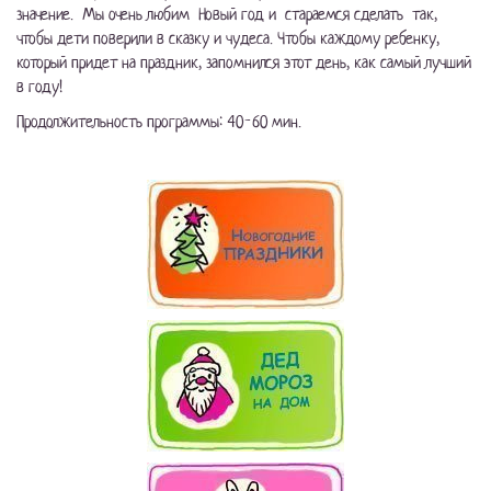
значение. Мы очень любим Новый год и стараемся сделать так,
чтобы дети поверили в сказку и чудеса. Чтобы каждому ребенку,
который придет на праздник, запомнился этот день, как самый лучший
в году!
Продолжительность программы: 40-60 мин.