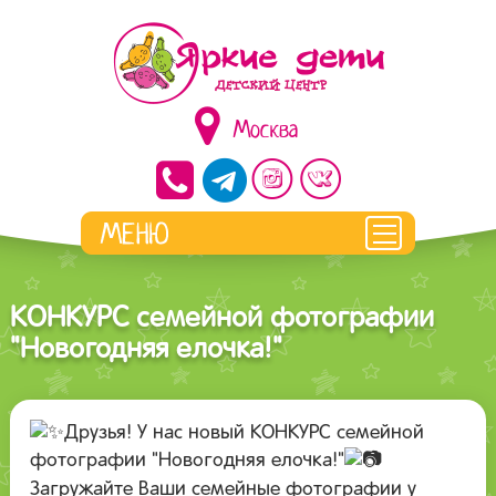
Москва
КОНКУРС семейной фотографии
"Новогодняя елочка!"
Друзья! У нас новый КОНКУРС семейной
фотографии "Новогодняя елочка!"
Загружайте Ваши семейные фотографии у