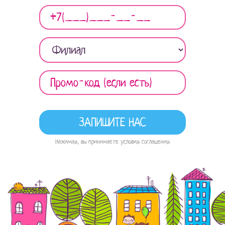
Нажимая, вы принимаете условия соглашения