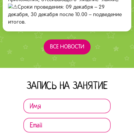
Сроки проведения: 09 декабря – 29
декабря, 30 декабря после 10.00 – подведение
итогов.
ВСЕ НОВОСТИ
ЗАПИСЬ НА ЗАНЯТИЕ