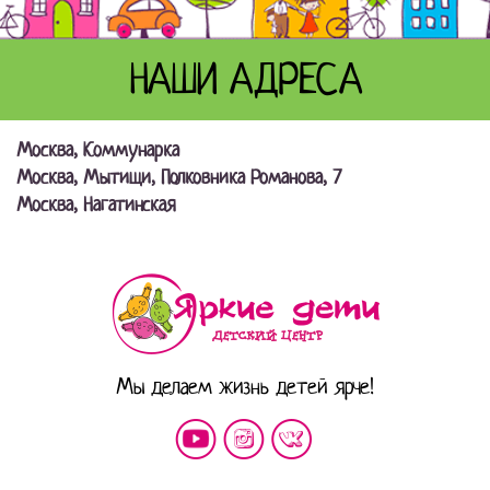
НАШИ АДРЕСА
Москва, Коммунарка
Москва, Мытищи, Полковника Романова, 7
Москва, Нагатинская
Мы делаем жизнь детей ярче!