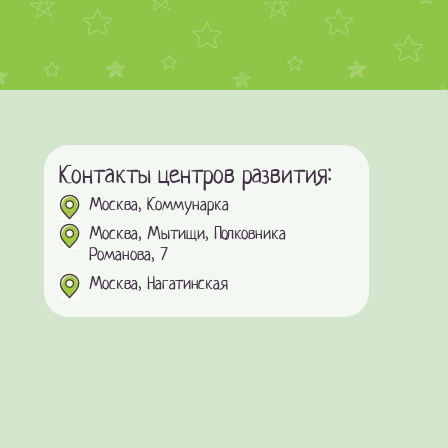
Контакты центров развития:
Москва, Коммунарка
Москва, Мытищи, Полковника
Романова, 7
Москва, Нагатинская