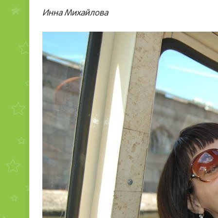
Инна Михайлова