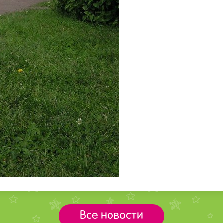
Все новости