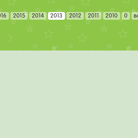
016
2015
2014
2013
2012
2011
2010
0
в