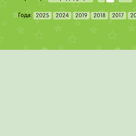
Года:
2025
2024
2019
2018
2017
2