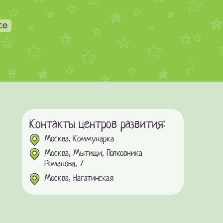
се
Контакты центров развития:
Москва, Коммунарка
Москва, Мытищи, Полковника
Романова, 7
Москва, Нагатинская