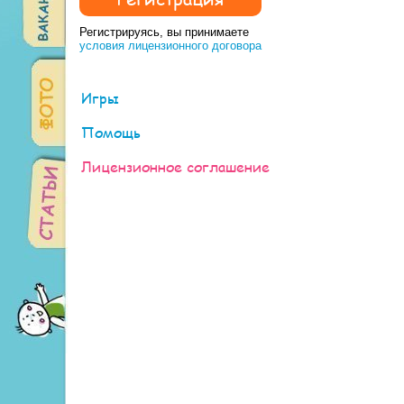
Регистрируясь, вы принимаете
условия лицензионного договора
Игры
Помощь
Лицензионное соглашение