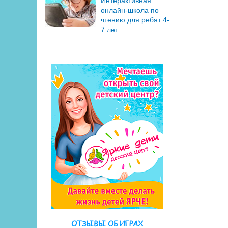
Интерактивная
онлайн-школа по
чтению для ребят 4-
7 лет
ОТЗЫВЫ ОБ ИГРАХ