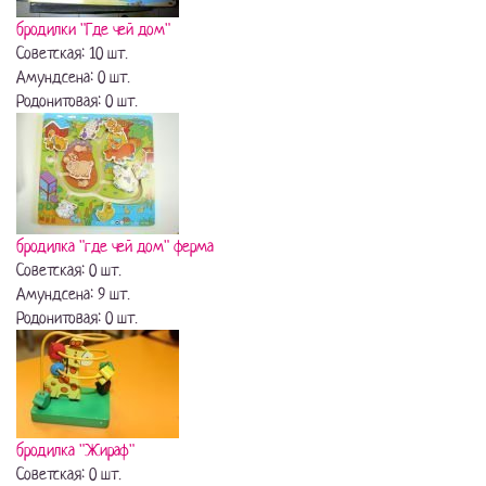
бродилки "Где чей дом"
Советская: 10 шт.
Амундсена: 0 шт.
Родонитовая: 0 шт.
бродилка "где чей дом" ферма
Советская: 0 шт.
Амундсена: 9 шт.
Родонитовая: 0 шт.
бродилка "Жираф"
Советская: 0 шт.