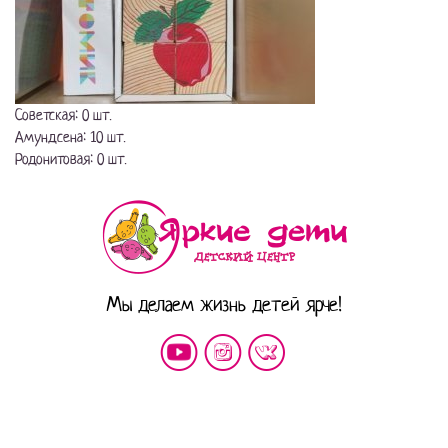
Советская: 0 шт.
Амундсена: 10 шт.
Родонитовая: 0 шт.
Мы делаем жизнь детей ярче!