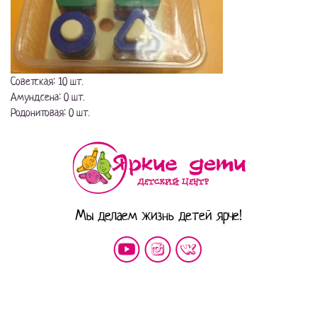
Советская: 10 шт.
Амундсена: 0 шт.
Родонитовая: 0 шт.
Мы делаем жизнь детей ярче!