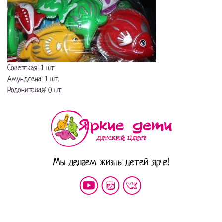
Советская: 1 шт.
Амундсена: 1 шт.
Родонитовая: 0 шт.
Мы делаем жизнь детей ярче!