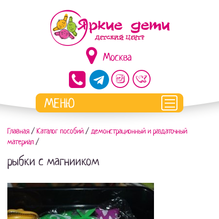
Москва
Главная
/
Каталог пособий
/
демонстрационный и раздаточный
материал
/
рыбки с магнииком