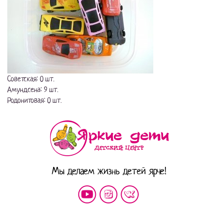
Советская: 0 шт.
Амундсена: 9 шт.
Родонитовая: 0 шт.
Мы делаем жизнь детей ярче!