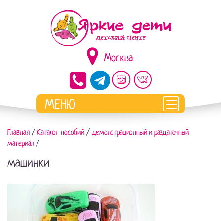
Москва
Главная
/
Каталог пособий
/
демонстрационный и раздаточный
материал
/
машинки