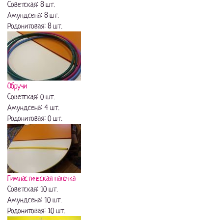
Советская: 8 шт.
Амундсена: 8 шт.
Родонитовая: 8 шт.
Обручи
Советская: 0 шт.
Амундсена: 4 шт.
Родонитовая: 0 шт.
Гимнастическая палочка
Советская: 10 шт.
Амундсена: 10 шт.
Родонитовая: 10 шт.