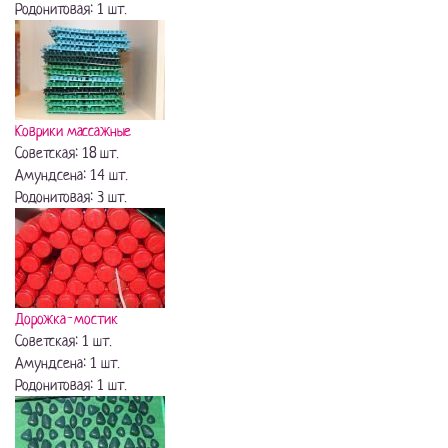
Родонитовая: 1 шт.
Коврики массажные
Советская: 18 шт.
Амундсена: 14 шт.
Родонитовая: 3 шт.
Дорожка-мостик
Советская: 1 шт.
Амундсена: 1 шт.
Родонитовая: 1 шт.