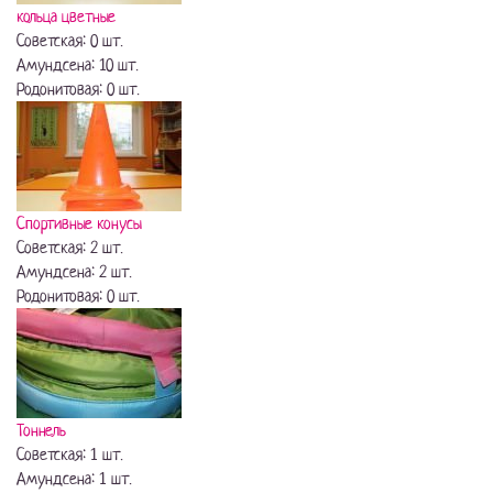
кольца цветные
Советская: 0 шт.
Амундсена: 10 шт.
Родонитовая: 0 шт.
Спортивные конусы
Советская: 2 шт.
Амундсена: 2 шт.
Родонитовая: 0 шт.
Тоннель
Советская: 1 шт.
Амундсена: 1 шт.