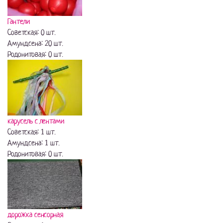
Гантели
Советская: 0 шт.
Амундсена: 20 шт.
Родонитовая: 0 шт.
карусель с лентами
Советская: 1 шт.
Амундсена: 1 шт.
Родонитовая: 0 шт.
дорожка сенсорная