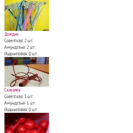
Дождик
Советская: 2 шт.
Амундсена: 2 шт.
Родонитовая: 0 шт.
Скакалка
Советская: 1 шт.
Амундсена: 1 шт.
Родонитовая: 0 шт.