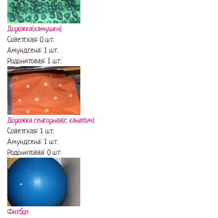
Дорожка(камушки)
Советская: 0 шт.
Амундсена: 1 шт.
Родонитовая: 1 шт.
Дорожка сенсорная(с канатом)
Советская: 1 шт.
Амундсена: 1 шт.
Родонитовая: 0 шт.
Фитбол