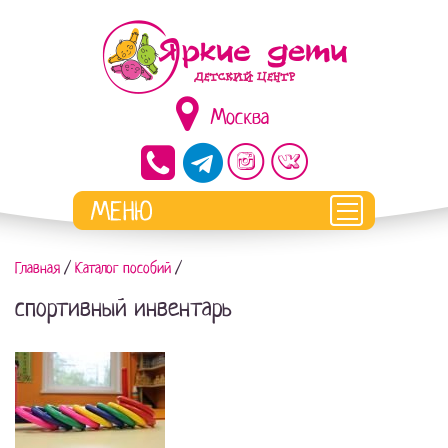
Москва
Главная
/
Каталог пособий
/
спортивный инвентарь