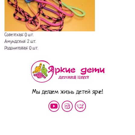
Советская: 0 шт.
Амундсена: 2 шт.
Родонитовая: 0 шт.
Мы делаем жизнь детей ярче!